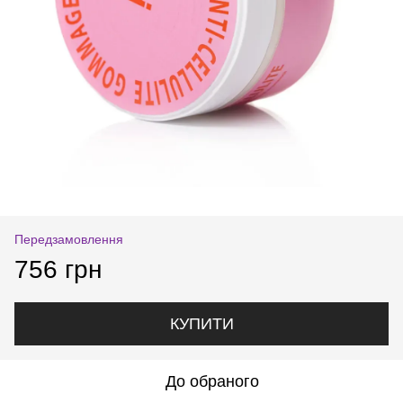
Передзамовлення
756 грн
КУПИТИ
До обраного