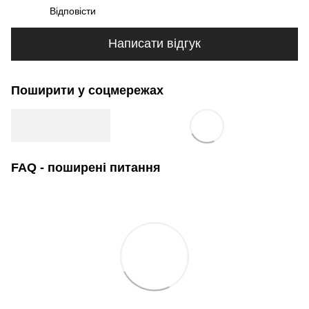
Відповісти
Написати відгук
Поширити у соцмережах
FAQ - поширені питання