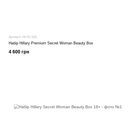
Артикул: HI-01-326
Набір Hillary Premium Secret Woman Beauty Box
4 600 грн