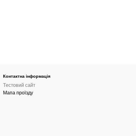
Контактна інформація
Тестовий сайт
Мапа проїзду