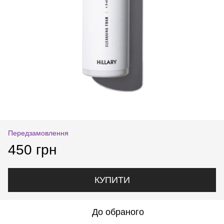
Передзамовлення
450 грн
КУПИТИ
До обраного