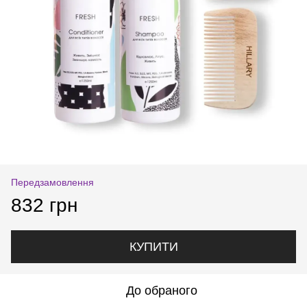
Передзамовлення
832 грн
КУПИТИ
До обраного