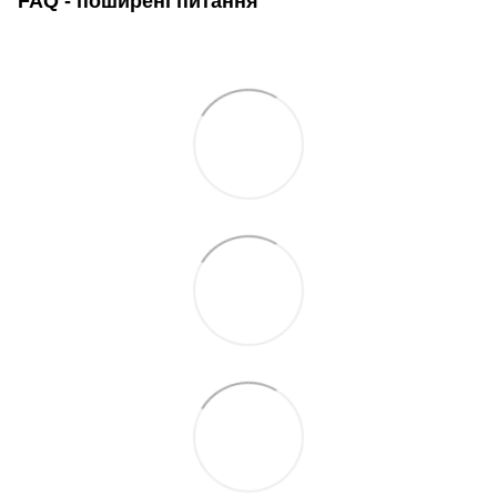
FAQ - поширені питання