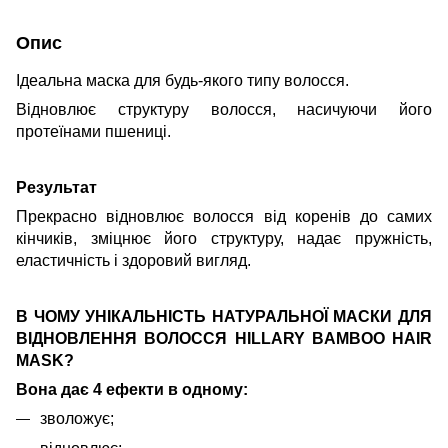
Опис
Ідеальна маска для будь-якого типу волосся.
Відновлює структуру волосся, насичуючи його
протеїнами пшениці.
Результат
Прекрасно відновлює волосся від коренів до самих
кінчиків, зміцнює його структуру, надає пружність,
еластичність і здоровий вигляд.
В ЧОМУ УНІКАЛЬНІСТЬ НАТУРАЛЬНОЇ МАСКИ ДЛЯ
ВІДНОВЛЕННЯ ВОЛОССЯ HILLARY BAMBOO HAIR
MASK?
Вона дає 4 ефекти в одному:
зволожує;