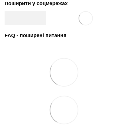
Поширити у соцмережах
FAQ - поширені питання