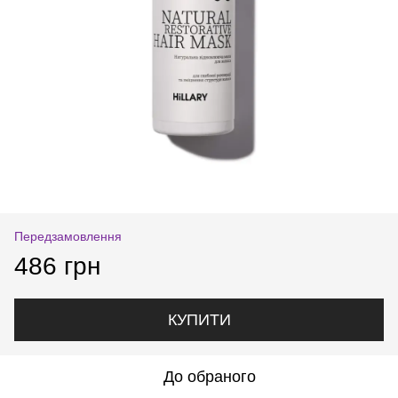
Передзамовлення
486 грн
КУПИТИ
До обраного