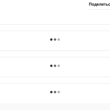
Поделитьс