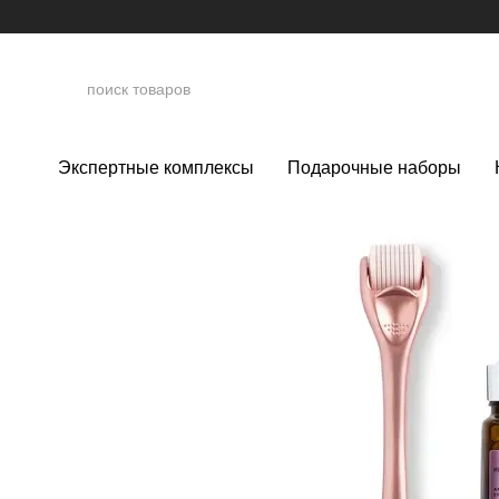
Перейти к основному контенту
Экспертные комплексы
Подарочные наборы