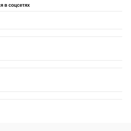
я в соцсетях