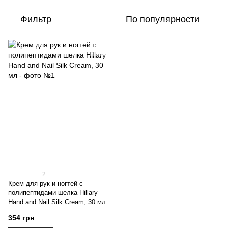
Фильтр
По популярности
2
Крем для рук и ногтей с
полипептидами шелка Hillary
Hand and Nail Silk Cream, 30 мл
354 грн