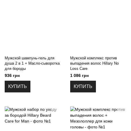
Мужской шампунь-гель для
Мужской комплекс против
душа 2 в 1 + Масло-сыворотка
выпадения волос Hillary No
для бороды
Loss Care
936 грн
1 086 грн
КУПИТЬ
КУПИТЬ