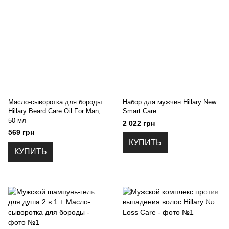
Масло-сыворотка для бороды
Набор для мужчин Hillary New
Hillary Beard Care Oil For Man,
Smart Care
50 мл
2 022 грн
569 грн
КУПИТЬ
КУПИТЬ