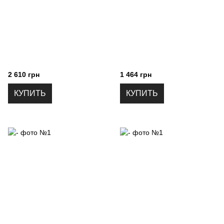
2 610 грн
1 464 грн
КУПИТЬ
КУПИТЬ