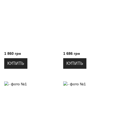
1 860 грн
1 686 грн
КУПИТЬ
КУПИТЬ