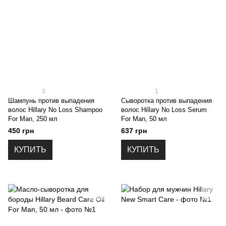
3
1
Шампунь против выпадения
Сыворотка против выпадения
волос Hillary No Loss Shampoo
волос Hillary No Loss Serum
For Man, 250 мл
For Man, 50 мл
450 грн
637 грн
КУПИТЬ
КУПИТЬ