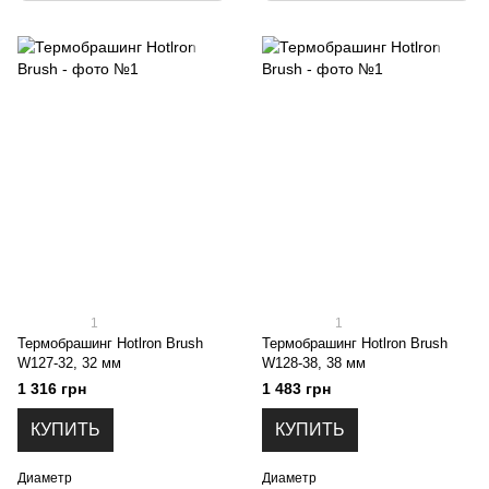
1
1
Термобрашинг Hotlron Brush
Термобрашинг Hotlron Brush
W127-32, 32 мм
W128-38, 38 мм
1 316 грн
1 483 грн
КУПИТЬ
КУПИТЬ
Диаметр
Диаметр