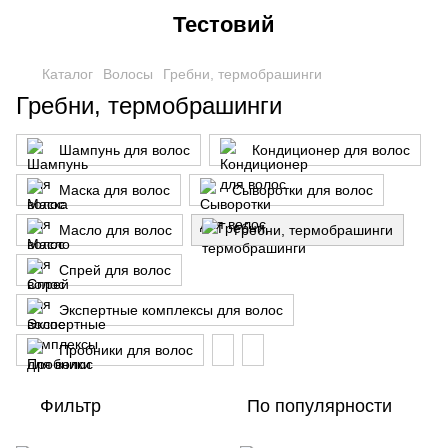
Тестовий
Каталог
Волосы
Гребни, термобрашинги
Гребни, термобрашинги
Шампунь для волос
Кондиционер для волос
Маска для волос
Сыворотки для волос
Масло для волос
Гребни, термобрашинги
Спрей для волос
Экспертные комплексы для волос
Пробники для волос
Фильтр
По популярности