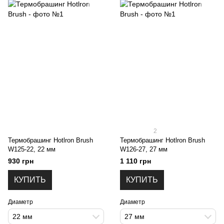
2
Термобрашинг Hotlron Brush
Термобрашинг Hotlron Brush
W125-22, 22 мм
W126-27, 27 мм
930 грн
1 110 грн
КУПИТЬ
КУПИТЬ
Диаметр
Диаметр
22 мм
27 мм