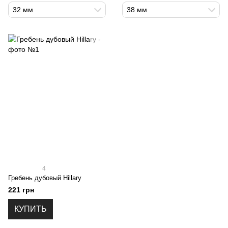
32 мм
38 мм
4
Гребень дубовый Hillary
221 грн
КУПИТЬ